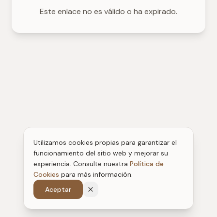
Este enlace no es válido o ha expirado.
Utilizamos cookies propias para garantizar el
funcionamiento del sitio web y mejorar su
experiencia. Consulte nuestra
Política de
Cookies
para más información.
Aceptar