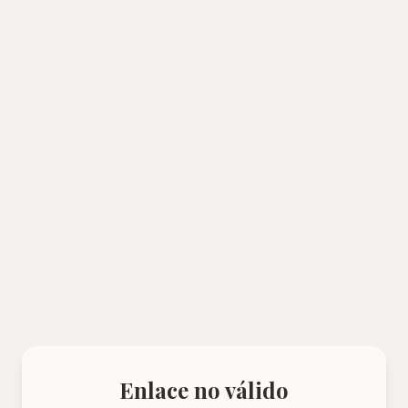
Enlace no válido